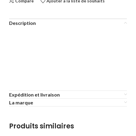
Compare
Ajouter à la liste de souhaits
Description
Expédition et livraison
La marque
Produits similaires