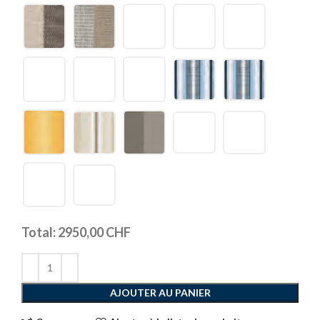
Total:
2950,00
CHF
AJOUTER AU PANIER