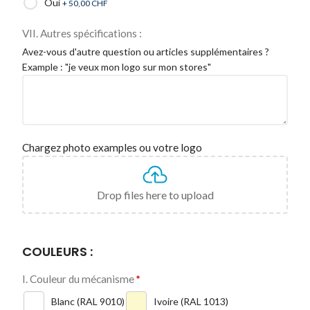
Oui
+ 50,00
CHF
VII. Autres spécifications :
Avez-vous d'autre question ou articles supplémentaires ?
Example : "je veux mon logo sur mon stores"
Chargez photo examples ou votre logo
Drop files here to upload
COULEURS :
I. Couleur du mécanisme
*
Blanc (RAL 9010)
Ivoire (RAL 1013)