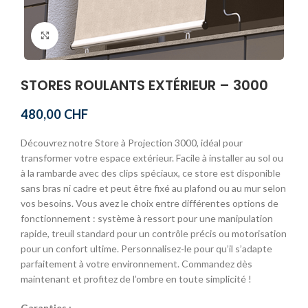
Click to enlarge
STORES ROULANTS EXTÉRIEUR – 3000
480,00
CHF
Découvrez notre Store à Projection 3000, idéal pour
transformer votre espace extérieur. Facile à installer au sol ou
à la rambarde avec des clips spéciaux, ce store est disponible
sans bras ni cadre et peut être fixé au plafond ou au mur selon
vos besoins. Vous avez le choix entre différentes options de
fonctionnement : système à ressort pour une manipulation
rapide, treuil standard pour un contrôle précis ou motorisation
pour un confort ultime. Personnalisez-le pour qu’il s’adapte
parfaitement à votre environnement. Commandez dès
maintenant et profitez de l’ombre en toute simplicité !
Garanties :