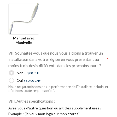
Manuel avec
Manivelle
VII. Souhaitez-vous que nous vous aidions à trouver un
installateur dans votre région en vous présentant au
*
moins trois devis différents dans les prochains jours ?
Non
+ 0,00
CHF
Oui
+ 50,00
CHF
Nous ne garantissons pas la performance de l'installateur choisi et
déclinons toute responsabilité.
VIII. Autres spécifications :
Avez-vous d'autre question ou articles supplémentaires ?
Example : "je veux mon logo sur mon stores"