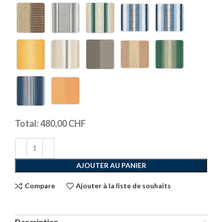
Total:
480,00
CHF
AJOUTER AU PANIER
Compare
Ajouter à la liste de souhaits
Description