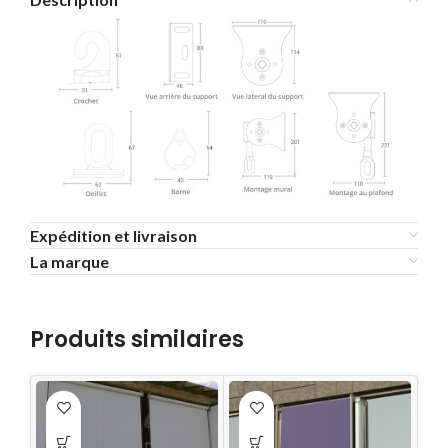
Expédition et livraison
La marque
Produits similaires