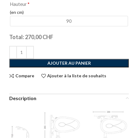
Hauteur
*
(en cm)
Total:
270,00
CHF
AJOUTER AU PANIER
Compare
Ajouter à la liste de souhaits
Description