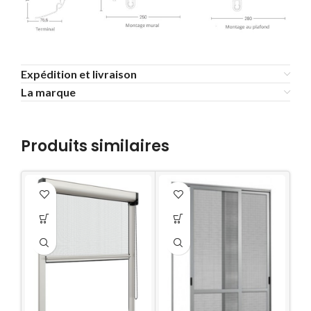
Expédition et livraison
La marque
Produits similaires
M